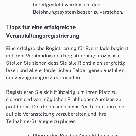
bereitgestellt werden, um das
Belohnungssystem besser zu verstehen.
Tipps für eine erfolgreiche
Veranstaltungsregistrierung
Eine erfolgreiche Registrierung für Event Jade beginnt
mit dem Verständnis des Registrierungsprozesses.
Stellen Sie sicher, dass Sie alle Richtlinien sorgfältig
lesen und alle erforderlichen Felder genau ausfüllen,
um Verzögerungen zu vermeiden.
Registrieren Sie sich frühzeitig, um Ihren Platz zu
sichern und von möglichen Frühbucher-Anreizen zu
profitieren. Dies kann auch mehr Zeit bieten, um sich
auf die Veranstaltung vorzubereiten und Ihre
Teilnahme-Strategie zu planen.
Überprüfen Sie Ihre Kontaktdaten, um