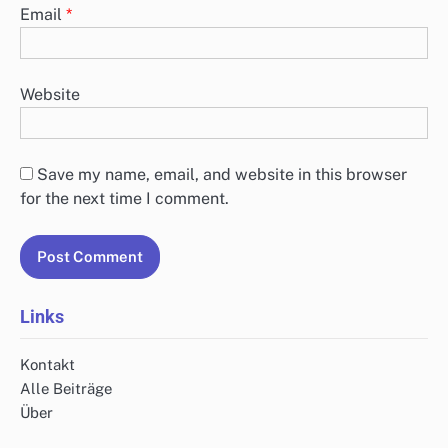
Email
*
Website
Save my name, email, and website in this browser
for the next time I comment.
Links
Kontakt
Alle Beiträge
Über