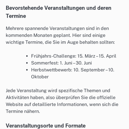
Bevorstehende Veranstaltungen und deren
Termine
Mehrere spannende Veranstaltungen sind in den
kommenden Monaten geplant. Hier sind einige
wichtige Termine, die Sie im Auge behalten sollten:
Frühjahrs-Challenge: 15. März – 15. April
Sommerfest: 1. Juni – 30. Juni
Herbstwettbewerb: 10. September – 10.
Oktober
Jede Veranstaltung wird spezifische Themen und
Aktivitäten haben, also überprüfen Sie die offizielle
Website auf detaillierte Informationen, wenn sich die
Termine nähern.
Veranstaltungsorte und Formate