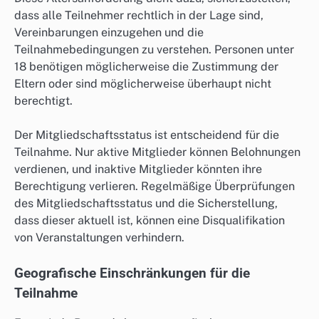
dass alle Teilnehmer rechtlich in der Lage sind,
Vereinbarungen einzugehen und die
Teilnahmebedingungen zu verstehen. Personen unter
18 benötigen möglicherweise die Zustimmung der
Eltern oder sind möglicherweise überhaupt nicht
berechtigt.
Der Mitgliedschaftsstatus ist entscheidend für die
Teilnahme. Nur aktive Mitglieder können Belohnungen
verdienen, und inaktive Mitglieder könnten ihre
Berechtigung verlieren. Regelmäßige Überprüfungen
des Mitgliedschaftsstatus und die Sicherstellung,
dass dieser aktuell ist, können eine Disqualifikation
von Veranstaltungen verhindern.
Geografische Einschränkungen für die
Teilnahme