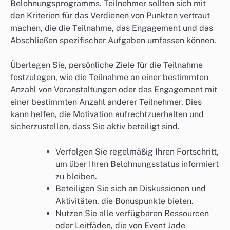
Belohnungsprogramms. Teilnehmer sollten sich mit
den Kriterien für das Verdienen von Punkten vertraut
machen, die die Teilnahme, das Engagement und das
Abschließen spezifischer Aufgaben umfassen können.
Überlegen Sie, persönliche Ziele für die Teilnahme
festzulegen, wie die Teilnahme an einer bestimmten
Anzahl von Veranstaltungen oder das Engagement mit
einer bestimmten Anzahl anderer Teilnehmer. Dies
kann helfen, die Motivation aufrechtzuerhalten und
sicherzustellen, dass Sie aktiv beteiligt sind.
Verfolgen Sie regelmäßig Ihren Fortschritt,
um über Ihren Belohnungsstatus informiert
zu bleiben.
Beteiligen Sie sich an Diskussionen und
Aktivitäten, die Bonuspunkte bieten.
Nutzen Sie alle verfügbaren Ressourcen
oder Leitfäden, die von Event Jade