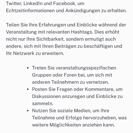
Twitter, LinkedIn und Facebook, um
Echtzeitinformationen und Ankündigungen zu erhalten.
Teilen Sie Ihre Erfahrungen und Einblicke während der
Veranstaltung mit relevanten Hashtags. Dies erhöht
nicht nur Ihre Sichtbarkeit, sondern ermutigt auch
andere, sich mit Ihren Beiträgen zu beschäftigen und
Ihr Netzwerk zu erweitern.
Treten Sie veranstaltungsspezifischen
Gruppen oder Foren bei, um sich mit
anderen Teilnehmern zu vernetzen.
Posten Sie Fragen oder Kommentare, um
Diskussionen anzuregen und Einblicke zu
sammeln.
Nutzen Sie soziale Medien, um Ihre
Teilnahme und Erfolge hervorzuheben, was
weitere Möglichkeiten anziehen kann.