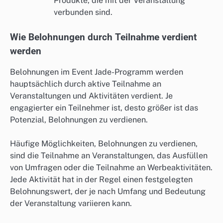
Produkte, die mit der Veranstaltung
verbunden sind.
Wie Belohnungen durch Teilnahme verdient
werden
Belohnungen im Event Jade-Programm werden
hauptsächlich durch aktive Teilnahme an
Veranstaltungen und Aktivitäten verdient. Je
engagierter ein Teilnehmer ist, desto größer ist das
Potenzial, Belohnungen zu verdienen.
Häufige Möglichkeiten, Belohnungen zu verdienen,
sind die Teilnahme an Veranstaltungen, das Ausfüllen
von Umfragen oder die Teilnahme an Werbeaktivitäten.
Jede Aktivität hat in der Regel einen festgelegten
Belohnungswert, der je nach Umfang und Bedeutung
der Veranstaltung variieren kann.