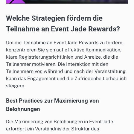
Welche Strategien fördern die
Teilnahme an Event Jade Rewards?
Um die Teilnahme an Event Jade Rewards zu fördern,
konzentrieren Sie sich auf effektive Kommunikation,
klare Registrierungsrichtlinien und Anreize, die die
Teilnehmer motivieren. Die Interaktion mit den
Teilnehmern vor, während und nach der Veranstaltung
kann das Engagement und die Zufriedenheit erheblich
steigern.
Best Practices zur Maximierung von
Belohnungen
Die Maximierung von Belohnungen in Event Jade
erfordert ein Verständnis der Struktur des