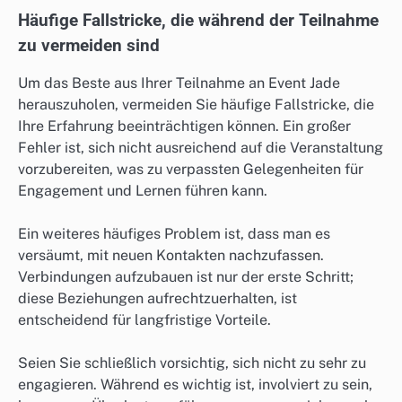
Häufige Fallstricke, die während der Teilnahme
zu vermeiden sind
Um das Beste aus Ihrer Teilnahme an Event Jade
herauszuholen, vermeiden Sie häufige Fallstricke, die
Ihre Erfahrung beeinträchtigen können. Ein großer
Fehler ist, sich nicht ausreichend auf die Veranstaltung
vorzubereiten, was zu verpassten Gelegenheiten für
Engagement und Lernen führen kann.
Ein weiteres häufiges Problem ist, dass man es
versäumt, mit neuen Kontakten nachzufassen.
Verbindungen aufzubauen ist nur der erste Schritt;
diese Beziehungen aufrechtzuerhalten, ist
entscheidend für langfristige Vorteile.
Seien Sie schließlich vorsichtig, sich nicht zu sehr zu
engagieren. Während es wichtig ist, involviert zu sein,