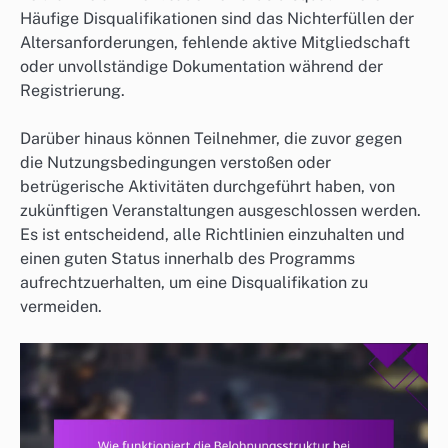
Häufige Disqualifikationen sind das Nichterfüllen der
Altersanforderungen, fehlende aktive Mitgliedschaft
oder unvollständige Dokumentation während der
Registrierung.
Darüber hinaus können Teilnehmer, die zuvor gegen
die Nutzungsbedingungen verstoßen oder
betrügerische Aktivitäten durchgeführt haben, von
zukünftigen Veranstaltungen ausgeschlossen werden.
Es ist entscheidend, alle Richtlinien einzuhalten und
einen guten Status innerhalb des Programms
aufrechtzuerhalten, um eine Disqualifikation zu
vermeiden.