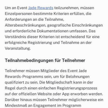
Um an Event
Jade Rewards
teilzunehmen, müssen
Einzelpersonen bestimmte Kriterien erfüllen, die
Anforderungen an die Teilnahme,
Altersbeschränkungen, geografische Einschränkungen
und erforderliche Dokumentationen umfassen. Das
Verständnis dieser Kriterien ist entscheidend für eine
erfolgreiche Registrierung und Teilnahme an der
Veranstaltung.
Teilnahmebedingungen für Teilnehmer
Teilnehmer müssen Mitglieder des Event Jade
Rewards-Programms sein, um für Belohnungen
qualifiziert zu sein. Die Mitgliedschaft kann in der
Regel durch einen einfachen Registrierungsprozess
auf der offiziellen Website oder App erworben werden.
Darüber hinaus müssen Teilnehmer möglicherweise ein
Mindestmaß an Engagement im Programm