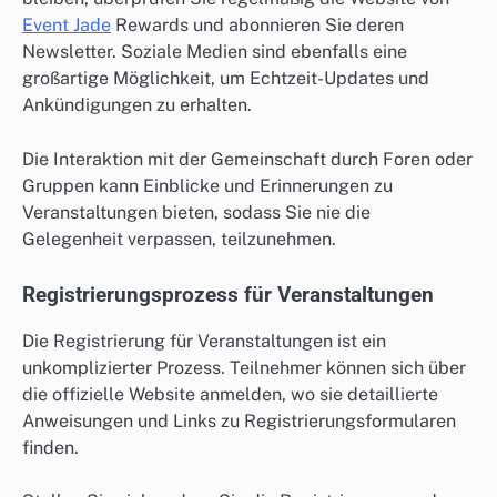
Event Jade
Rewards und abonnieren Sie deren
Newsletter. Soziale Medien sind ebenfalls eine
großartige Möglichkeit, um Echtzeit-Updates und
Ankündigungen zu erhalten.
Die Interaktion mit der Gemeinschaft durch Foren oder
Gruppen kann Einblicke und Erinnerungen zu
Veranstaltungen bieten, sodass Sie nie die
Gelegenheit verpassen, teilzunehmen.
Registrierungsprozess für Veranstaltungen
Die Registrierung für Veranstaltungen ist ein
unkomplizierter Prozess. Teilnehmer können sich über
die offizielle Website anmelden, wo sie detaillierte
Anweisungen und Links zu Registrierungsformularen
finden.