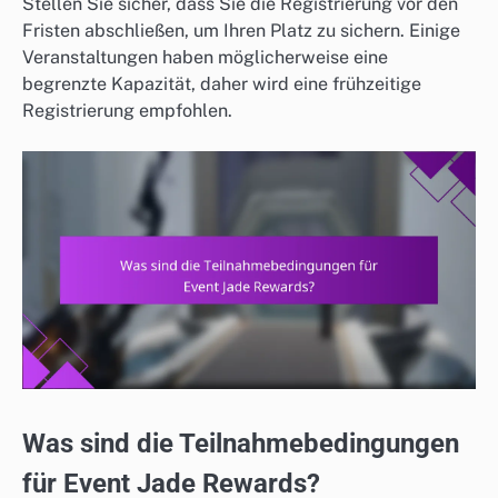
Stellen Sie sicher, dass Sie die Registrierung vor den
Fristen abschließen, um Ihren Platz zu sichern. Einige
Veranstaltungen haben möglicherweise eine
begrenzte Kapazität, daher wird eine frühzeitige
Registrierung empfohlen.
Was sind die Teilnahmebedingungen
für Event Jade Rewards?