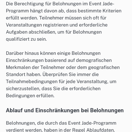
Die Berechtigung für Belohnungen im Event Jade-
Programm hängt davon ab, dass bestimmte Kriterien
erfüllt werden. Teilnehmer müssen sich oft für
Veranstaltungen registrieren und erforderliche
Aufgaben abschließen, um für Belohnungen
qualifiziert zu sein.
Darüber hinaus können einige Belohnungen
Einschränkungen basierend auf demografischen
Merkmalen der Teilnehmer oder dem geografischen
Standort haben. Überprüfen Sie immer die
Teilnahmebedingungen für jede Veranstaltung, um
sicherzustellen, dass Sie die erforderlichen
Bedingungen erfüllen.
Ablauf und Einschränkungen bei Belohnungen
Belohnungen, die durch das Event Jade-Programm
verdient werden, haben in der Regel Ablaufdaten.