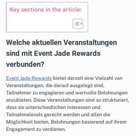
Key sections in the article:
Welche aktuellen Veranstaltungen
sind mit Event Jade Rewards
verbunden?
Event Jade Rewards
bietet derzeit eine Vielzahl von
Veranstaltungen, die darauf ausgelegt sind,
Teilnehmer zu engagieren und wertvolle Belohnungen
anzubieten. Diese Veranstaltungen sind so strukturiert,
dass sie unterschiedlichen Interessen und
Teilnahmelevels gerecht werden und allen die
Möglichkeit bieten, Belohnungen basierend auf ihrem
Engagement zu verdienen.