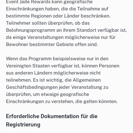
Event Jade Rewards kann geografische
Einschränkungen haben, die die Teilnahme auf
bestimmte Regionen oder Länder beschränken.
Teilnehmer sollten überprüfen, ob das
Belohnungsprogramm an ihrem Standort verfügbar ist,
da einige Veranstaltungen möglicherweise nur für
Bewohner bestimmter Gebiete offen sind.
Wenn das Programm beispielsweise nur in den
Vereinigten Staaten verfügbar ist, können Personen
aus anderen Ländern möglicherweise nicht
teilnehmen. Es ist wichtig, die Allgemeinen
Geschäftsbedingungen jeder Veranstaltung zu
überprüfen, um etwaige geografische
Einschränkungen zu verstehen, die gelten könnten.
Erforderliche Dokumentation für die
Registrierung