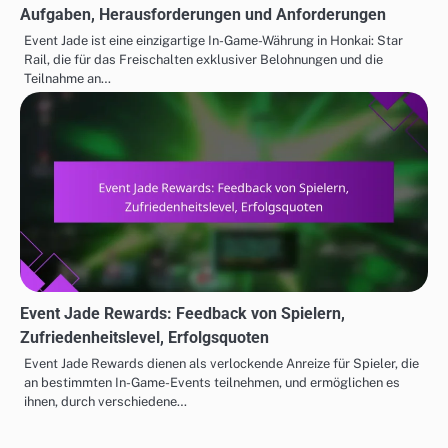
Aufgaben, Herausforderungen und Anforderungen
Event Jade ist eine einzigartige In-Game-Währung in Honkai: Star
Rail, die für das Freischalten exklusiver Belohnungen und die
Teilnahme an…
Event Jade Rewards: Feedback von Spielern,
Zufriedenheitslevel, Erfolgsquoten
Event Jade Rewards dienen als verlockende Anreize für Spieler, die
an bestimmten In-Game-Events teilnehmen, und ermöglichen es
ihnen, durch verschiedene…