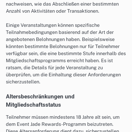
nachweisen, wie das Abschließen einer bestimmten
Anzahl von Aktivitäten oder Transaktionen.
Einige Veranstaltungen können spezifische
Teilnahmebedingungen basierend auf der Art der
angebotenen Belohnungen haben. Beispielsweise
könnten bestimmte Belohnungen nur für Teilnehmer
verfügbar sein, die eine bestimmte Stufe innerhalb des
Mitgliedschaftsprogramms erreicht haben. Es ist
ratsam, die Details für jede Veranstaltung zu
überprüfen, um die Einhaltung dieser Anforderungen
sicherzustellen.
Altersbeschränkungen und
Mitgliedschaftsstatus
Teilnehmer müssen mindestens 18 Jahre alt sein, um
dem Event Jade Rewards-Programm beizutreten.
Diese Altersanforderung dient dazu, sicherzustellen,