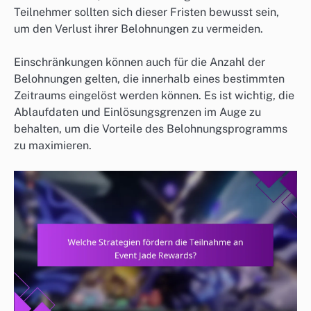
Teilnehmer sollten sich dieser Fristen bewusst sein,
um den Verlust ihrer Belohnungen zu vermeiden.
Einschränkungen können auch für die Anzahl der
Belohnungen gelten, die innerhalb eines bestimmten
Zeitraums eingelöst werden können. Es ist wichtig, die
Ablaufdaten und Einlösungsgrenzen im Auge zu
behalten, um die Vorteile des Belohnungsprogramms
zu maximieren.