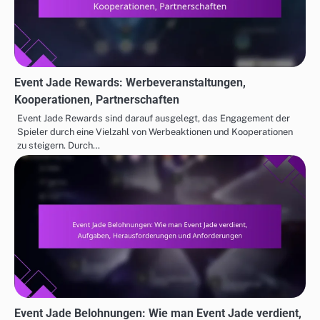
Event Jade Rewards: Werbeveranstaltungen,
Kooperationen, Partnerschaften
Event Jade Rewards sind darauf ausgelegt, das Engagement der
Spieler durch eine Vielzahl von Werbeaktionen und Kooperationen
zu steigern. Durch…
Event Jade Belohnungen: Wie man Event Jade verdient,