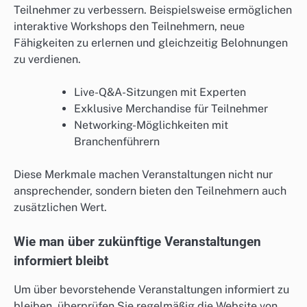
Teilnehmer zu verbessern. Beispielsweise ermöglichen
interaktive Workshops den Teilnehmern, neue
Fähigkeiten zu erlernen und gleichzeitig Belohnungen
zu verdienen.
Live-Q&A-Sitzungen mit Experten
Exklusive Merchandise für Teilnehmer
Networking-Möglichkeiten mit
Branchenführern
Diese Merkmale machen Veranstaltungen nicht nur
ansprechender, sondern bieten den Teilnehmern auch
zusätzlichen Wert.
Wie man über zukünftige Veranstaltungen
informiert bleibt
Um über bevorstehende Veranstaltungen informiert zu
bleiben, überprüfen Sie regelmäßig die Website von