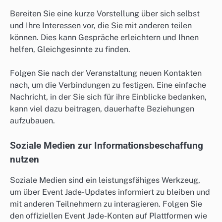
Bereiten Sie eine kurze Vorstellung über sich selbst
und Ihre Interessen vor, die Sie mit anderen teilen
können. Dies kann Gespräche erleichtern und Ihnen
helfen, Gleichgesinnte zu finden.
Folgen Sie nach der Veranstaltung neuen Kontakten
nach, um die Verbindungen zu festigen. Eine einfache
Nachricht, in der Sie sich für ihre Einblicke bedanken,
kann viel dazu beitragen, dauerhafte Beziehungen
aufzubauen.
Soziale Medien zur Informationsbeschaffung
nutzen
Soziale Medien sind ein leistungsfähiges Werkzeug,
um über Event Jade-Updates informiert zu bleiben und
mit anderen Teilnehmern zu interagieren. Folgen Sie
den offiziellen Event Jade-Konten auf Plattformen wie