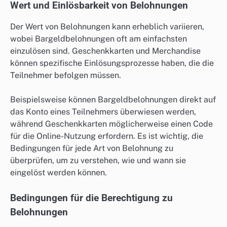
Wert und Einlösbarkeit von Belohnungen
Der Wert von Belohnungen kann erheblich variieren,
wobei Bargeldbelohnungen oft am einfachsten
einzulösen sind. Geschenkkarten und Merchandise
können spezifische Einlösungsprozesse haben, die die
Teilnehmer befolgen müssen.
Beispielsweise können Bargeldbelohnungen direkt auf
das Konto eines Teilnehmers überwiesen werden,
während Geschenkkarten möglicherweise einen Code
für die Online-Nutzung erfordern. Es ist wichtig, die
Bedingungen für jede Art von Belohnung zu
überprüfen, um zu verstehen, wie und wann sie
eingelöst werden können.
Bedingungen für die Berechtigung zu
Belohnungen