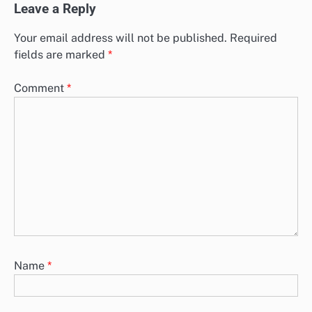
Leave a Reply
Your email address will not be published.
Required
fields are marked
*
Comment
*
Name
*