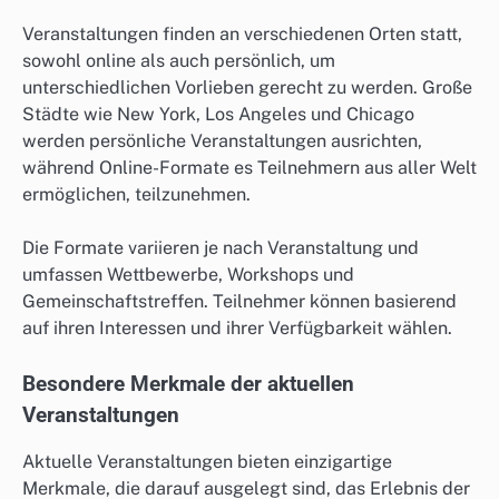
Veranstaltungen finden an verschiedenen Orten statt,
sowohl online als auch persönlich, um
unterschiedlichen Vorlieben gerecht zu werden. Große
Städte wie New York, Los Angeles und Chicago
werden persönliche Veranstaltungen ausrichten,
während Online-Formate es Teilnehmern aus aller Welt
ermöglichen, teilzunehmen.
Die Formate variieren je nach Veranstaltung und
umfassen Wettbewerbe, Workshops und
Gemeinschaftstreffen. Teilnehmer können basierend
auf ihren Interessen und ihrer Verfügbarkeit wählen.
Besondere Merkmale der aktuellen
Veranstaltungen
Aktuelle Veranstaltungen bieten einzigartige
Merkmale, die darauf ausgelegt sind, das Erlebnis der