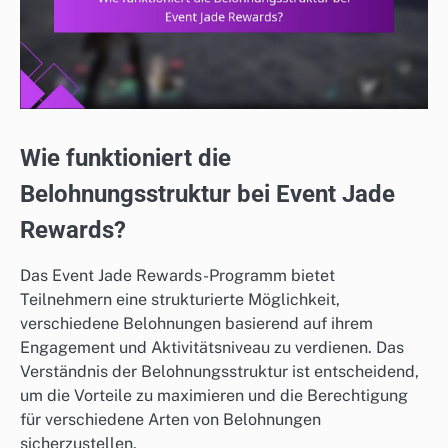
Wie funktioniert die
Belohnungsstruktur bei Event Jade
Rewards?
Das Event Jade Rewards-Programm bietet
Teilnehmern eine strukturierte Möglichkeit,
verschiedene Belohnungen basierend auf ihrem
Engagement und Aktivitätsniveau zu verdienen. Das
Verständnis der Belohnungsstruktur ist entscheidend,
um die Vorteile zu maximieren und die Berechtigung
für verschiedene Arten von Belohnungen
sicherzustellen.