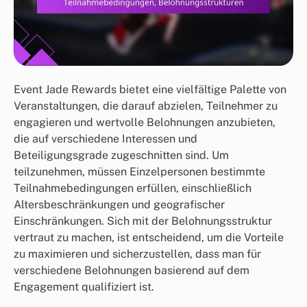
Event Jade Rewards bietet eine vielfältige Palette von
Veranstaltungen, die darauf abzielen, Teilnehmer zu
engagieren und wertvolle Belohnungen anzubieten,
die auf verschiedene Interessen und
Beteiligungsgrade zugeschnitten sind. Um
teilzunehmen, müssen Einzelpersonen bestimmte
Teilnahmebedingungen erfüllen, einschließlich
Altersbeschränkungen und geografischer
Einschränkungen. Sich mit der Belohnungsstruktur
vertraut zu machen, ist entscheidend, um die Vorteile
zu maximieren und sicherzustellen, dass man für
verschiedene Belohnungen basierend auf dem
Engagement qualifiziert ist.