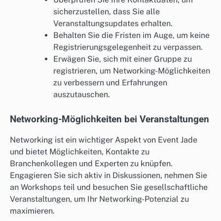
sicherzustellen, dass Sie alle
Veranstaltungsupdates erhalten.
Behalten Sie die Fristen im Auge, um keine
Registrierungsgelegenheit zu verpassen.
Erwägen Sie, sich mit einer Gruppe zu
registrieren, um Networking-Möglichkeiten
zu verbessern und Erfahrungen
auszutauschen.
Networking-Möglichkeiten bei Veranstaltungen
Networking ist ein wichtiger Aspekt von Event Jade
und bietet Möglichkeiten, Kontakte zu
Branchenkollegen und Experten zu knüpfen.
Engagieren Sie sich aktiv in Diskussionen, nehmen Sie
an Workshops teil und besuchen Sie gesellschaftliche
Veranstaltungen, um Ihr Networking-Potenzial zu
maximieren.