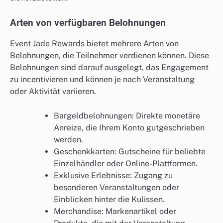
Arten von verfügbaren Belohnungen
Event Jade Rewards bietet mehrere Arten von
Belohnungen, die Teilnehmer verdienen können. Diese
Belohnungen sind darauf ausgelegt, das Engagement
zu incentivieren und können je nach Veranstaltung
oder Aktivität variieren.
Bargeldbelohnungen: Direkte monetäre
Anreize, die Ihrem Konto gutgeschrieben
werden.
Geschenkkarten: Gutscheine für beliebte
Einzelhändler oder Online-Plattformen.
Exklusive Erlebnisse: Zugang zu
besonderen Veranstaltungen oder
Einblicken hinter die Kulissen.
Merchandise: Markenartikel oder