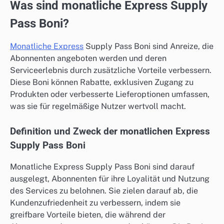
Was sind monatliche Express Supply
Pass Boni?
Monatliche Express
Supply Pass Boni sind Anreize, die
Abonnenten angeboten werden und deren
Serviceerlebnis durch zusätzliche Vorteile verbessern.
Diese Boni können Rabatte, exklusiven Zugang zu
Produkten oder verbesserte Lieferoptionen umfassen,
was sie für regelmäßige Nutzer wertvoll macht.
Definition und Zweck der monatlichen Express
Supply Pass Boni
Monatliche Express Supply Pass Boni sind darauf
ausgelegt, Abonnenten für ihre Loyalität und Nutzung
des Services zu belohnen. Sie zielen darauf ab, die
Kundenzufriedenheit zu verbessern, indem sie
greifbare Vorteile bieten, die während der