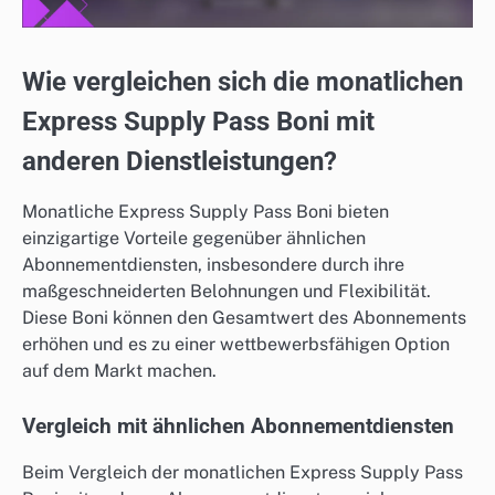
Wie vergleichen sich die monatlichen
Express Supply Pass Boni mit
anderen Dienstleistungen?
Monatliche Express Supply Pass Boni bieten
einzigartige Vorteile gegenüber ähnlichen
Abonnementdiensten, insbesondere durch ihre
maßgeschneiderten Belohnungen und Flexibilität.
Diese Boni können den Gesamtwert des Abonnements
erhöhen und es zu einer wettbewerbsfähigen Option
auf dem Markt machen.
Vergleich mit ähnlichen Abonnementdiensten
Beim Vergleich der monatlichen Express Supply Pass