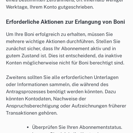
Werktage, Ihrem Konto gutgeschrieben.
Erforderliche Aktionen zur Erlangung von Boni
Um Ihre Boni erfolgreich zu erhalten, müssen Sie
mehrere wichtige Aktionen durchführen. Stellen Sie
zunächst sicher, dass Ihr Abonnement aktiv und in
gutem Zustand ist. Dies ist entscheidend, da inaktive
Konten möglicherweise nicht für Boni berechtigt sind.
Zweitens sollten Sie alle erforderlichen Unterlagen
oder Informationen sammeln, die während des
Antragsprozesses benötigt werden könnten. Dazu
könnten Kontodaten, Nachweise der
Anspruchsberechtigung oder Aufzeichnungen früherer
Transaktionen gehören.
Überprüfen Sie Ihren Abonnementstatus.