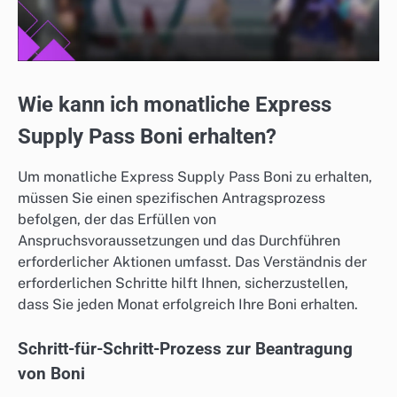
Wie kann ich monatliche Express
Supply Pass Boni erhalten?
Um monatliche Express Supply Pass Boni zu erhalten,
müssen Sie einen spezifischen Antragsprozess
befolgen, der das Erfüllen von
Anspruchsvoraussetzungen und das Durchführen
erforderlicher Aktionen umfasst. Das Verständnis der
erforderlichen Schritte hilft Ihnen, sicherzustellen,
dass Sie jeden Monat erfolgreich Ihre Boni erhalten.
Schritt-für-Schritt-Prozess zur Beantragung
von Boni