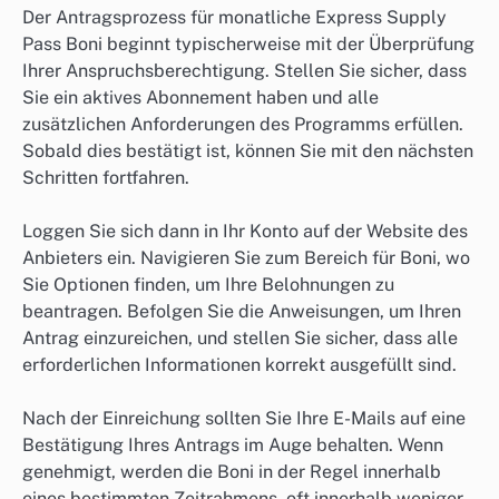
Der Antragsprozess für monatliche Express Supply
Pass Boni beginnt typischerweise mit der Überprüfung
Ihrer Anspruchsberechtigung. Stellen Sie sicher, dass
Sie ein aktives Abonnement haben und alle
zusätzlichen Anforderungen des Programms erfüllen.
Sobald dies bestätigt ist, können Sie mit den nächsten
Schritten fortfahren.
Loggen Sie sich dann in Ihr Konto auf der Website des
Anbieters ein. Navigieren Sie zum Bereich für Boni, wo
Sie Optionen finden, um Ihre Belohnungen zu
beantragen. Befolgen Sie die Anweisungen, um Ihren
Antrag einzureichen, und stellen Sie sicher, dass alle
erforderlichen Informationen korrekt ausgefüllt sind.
Nach der Einreichung sollten Sie Ihre E-Mails auf eine
Bestätigung Ihres Antrags im Auge behalten. Wenn
genehmigt, werden die Boni in der Regel innerhalb
eines bestimmten Zeitrahmens, oft innerhalb weniger