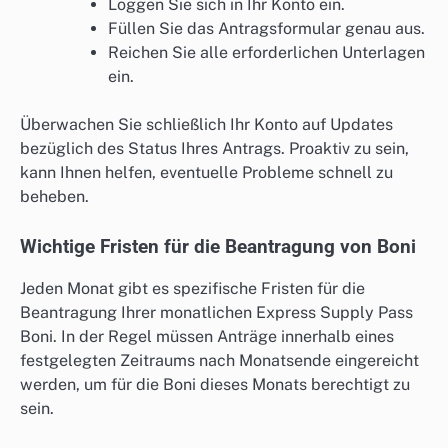
Loggen Sie sich in Ihr Konto ein.
Füllen Sie das Antragsformular genau aus.
Reichen Sie alle erforderlichen Unterlagen
ein.
Überwachen Sie schließlich Ihr Konto auf Updates
bezüglich des Status Ihres Antrags. Proaktiv zu sein,
kann Ihnen helfen, eventuelle Probleme schnell zu
beheben.
Wichtige Fristen für die Beantragung von Boni
Jeden Monat gibt es spezifische Fristen für die
Beantragung Ihrer monatlichen Express Supply Pass
Boni. In der Regel müssen Anträge innerhalb eines
festgelegten Zeitraums nach Monatsende eingereicht
werden, um für die Boni dieses Monats berechtigt zu
sein.