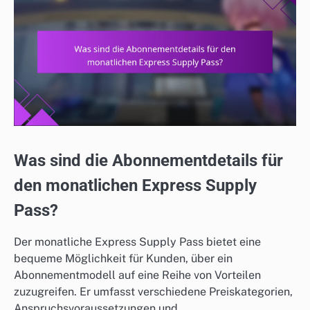
Was sind die Abonnementdetails für
den monatlichen Express Supply
Pass?
Der monatliche Express Supply Pass bietet eine
bequeme Möglichkeit für Kunden, über ein
Abonnementmodell auf eine Reihe von Vorteilen
zuzugreifen. Er umfasst verschiedene Preiskategorien,
Anspruchsvoraussetzungen und