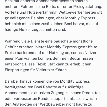
Boni mit anderen Abonnementdiensten spielen
mehrere Faktoren eine Rolle, darunter Preisgestaltung,
Vorteile und Nutzererfahrung. Wettbewerber bieten oft
grundlegende Belohnungen, aber Monthly Express
hebt sich mit seinen zusätzlichen Boni hervor, die auf
häufige Nutzer zugeschnitten sind.
Während viele Dienste eine pauschale monatliche
Gebühr erheben, bietet Monthly Express gestaffelte
Preise basierend auf der Nutzung an, sodass Nutzer
einen Plan wählen können, der ihren Bedürfnissen
entspricht. Diese Flexibilität kann zu erheblichen
Einsparungen für Vielnutzer führen.
Darüber hinaus können die von Monthly Express
bereitgestellten Boni Rabatte auf zukünftige
Abonnements, exklusiven Zugang zu neuen Produkten
oder verbesserten Kundensupport umfassen, was in
den Angeboten der Wettbewerber nicht häufig zu