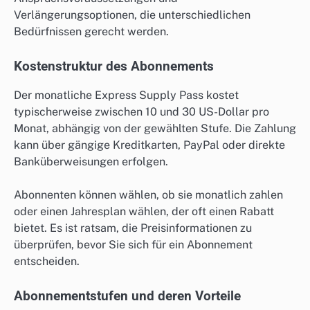
Verlängerungsoptionen, die unterschiedlichen
Bedürfnissen gerecht werden.
Kostenstruktur des Abonnements
Der monatliche Express Supply Pass kostet
typischerweise zwischen 10 und 30 US-Dollar pro
Monat, abhängig von der gewählten Stufe. Die Zahlung
kann über gängige Kreditkarten, PayPal oder direkte
Banküberweisungen erfolgen.
Abonnenten können wählen, ob sie monatlich zahlen
oder einen Jahresplan wählen, der oft einen Rabatt
bietet. Es ist ratsam, die Preisinformationen zu
überprüfen, bevor Sie sich für ein Abonnement
entscheiden.
Abonnementstufen und deren Vorteile