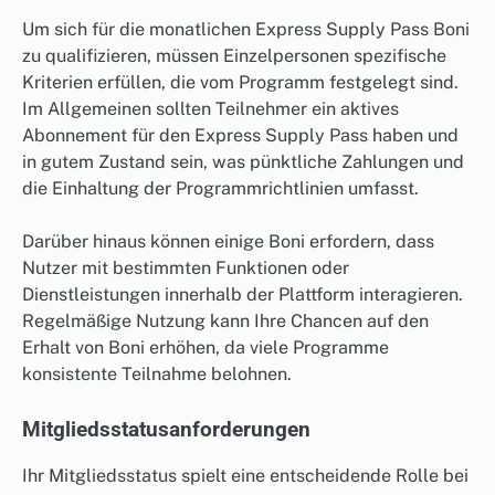
Um sich für die monatlichen Express Supply Pass Boni
zu qualifizieren, müssen Einzelpersonen spezifische
Kriterien erfüllen, die vom Programm festgelegt sind.
Im Allgemeinen sollten Teilnehmer ein aktives
Abonnement für den Express Supply Pass haben und
in gutem Zustand sein, was pünktliche Zahlungen und
die Einhaltung der Programmrichtlinien umfasst.
Darüber hinaus können einige Boni erfordern, dass
Nutzer mit bestimmten Funktionen oder
Dienstleistungen innerhalb der Plattform interagieren.
Regelmäßige Nutzung kann Ihre Chancen auf den
Erhalt von Boni erhöhen, da viele Programme
konsistente Teilnahme belohnen.
Mitgliedsstatusanforderungen
Ihr Mitgliedsstatus spielt eine entscheidende Rolle bei