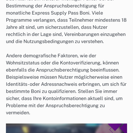
Bestimmung der Anspruchsberechtigung für
monatliche Express Supply Pass Boni. Viele
Programme verlangen, dass Teilnehmer mindestens 18
Jahre alt sind, um sicherzustellen, dass Nutzer
rechtlich in der Lage sind, Vereinbarungen einzugehen
und die Nutzungsbedingungen zu verstehen.
Andere demografische Faktoren, wie der
Wohnsitzstatus oder die Kontoverifizierung, können
ebenfalls die Anspruchsberechtigung beeinflussen.
Beispielsweise müssen Nutzer möglicherweise einen
Identitäts- oder Adressnachweis erbringen, um sich für
bestimmte Boni zu qualifizieren. Stellen Sie immer
sicher, dass Ihre Kontoinformationen aktuell sind, um
Probleme mit der Anspruchsberechtigung zu
vermeiden.