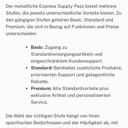
Der monatliche Express Supply Pass bietet mehrere
Stufen, die jeweils unterschiedliche Vorteile bieten. Zu
den gängigen Stufen gehören Basic, Standard und
Premium, die sich in Bezug auf Funktionen und Preise
unterscheiden.
Basic:
Zugang zu
Standardversorgungsartikeln und
eingeschränktem Kundensupport.
Standard:
Beinhaltet zusätzliche Produkte,
priorisierten Support und gelegentliche
Rabatte.
Premium:
Alle Standardvorteile plus
exklusive Artikel und personalisierten
Service.
Die Wahl der richtigen Stufe hängt von Ihren
spezifischen Bedürfnissen und der Häufigkeit ab, mit