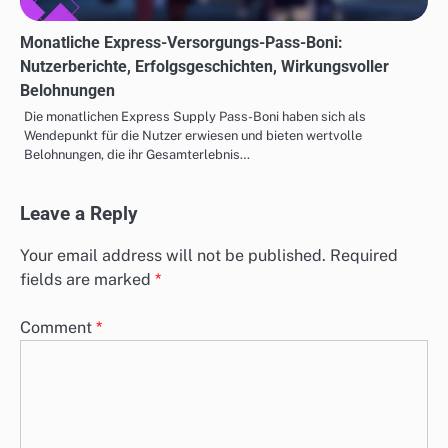
Monatliche Express-Versorgungs-Pass-Boni:
Nutzerberichte, Erfolgsgeschichten, Wirkungsvoller
Belohnungen
Die monatlichen Express Supply Pass-Boni haben sich als
Wendepunkt für die Nutzer erwiesen und bieten wertvolle
Belohnungen, die ihr Gesamterlebnis…
Leave a Reply
Your email address will not be published.
Required
fields are marked
*
Comment
*