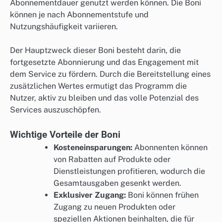
Abonnementdauer genutzt werden können. Die Boni
können je nach Abonnementstufe und
Nutzungshäufigkeit variieren.
Der Hauptzweck dieser Boni besteht darin, die
fortgesetzte Abonnierung und das Engagement mit
dem Service zu fördern. Durch die Bereitstellung eines
zusätzlichen Wertes ermutigt das Programm die
Nutzer, aktiv zu bleiben und das volle Potenzial des
Services auszuschöpfen.
Wichtige Vorteile der Boni
Kosteneinsparungen:
Abonnenten können
von Rabatten auf Produkte oder
Dienstleistungen profitieren, wodurch die
Gesamtausgaben gesenkt werden.
Exklusiver Zugang:
Boni können frühen
Zugang zu neuen Produkten oder
speziellen Aktionen beinhalten, die für