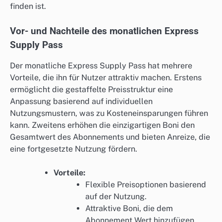
finden ist.
Vor- und Nachteile des monatlichen Express
Supply Pass
Der monatliche Express Supply Pass hat mehrere
Vorteile, die ihn für Nutzer attraktiv machen. Erstens
ermöglicht die gestaffelte Preisstruktur eine
Anpassung basierend auf individuellen
Nutzungsmustern, was zu Kosteneinsparungen führen
kann. Zweitens erhöhen die einzigartigen Boni den
Gesamtwert des Abonnements und bieten Anreize, die
eine fortgesetzte Nutzung fördern.
Vorteile:
Flexible Preisoptionen basierend
auf der Nutzung.
Attraktive Boni, die dem
Abonnement Wert hinzufügen.