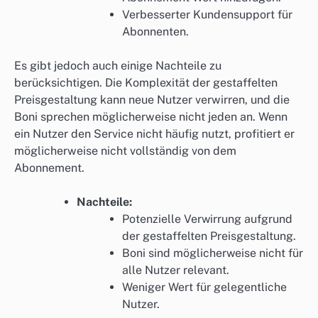
Verbesserter Kundensupport für
Abonnenten.
Es gibt jedoch auch einige Nachteile zu
berücksichtigen. Die Komplexität der gestaffelten
Preisgestaltung kann neue Nutzer verwirren, und die
Boni sprechen möglicherweise nicht jeden an. Wenn
ein Nutzer den Service nicht häufig nutzt, profitiert er
möglicherweise nicht vollständig von dem
Abonnement.
Nachteile:
Potenzielle Verwirrung aufgrund
der gestaffelten Preisgestaltung.
Boni sind möglicherweise nicht für
alle Nutzer relevant.
Weniger Wert für gelegentliche
Nutzer.