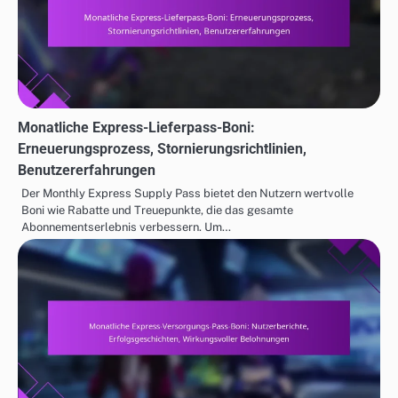
Monatliche Express-Lieferpass-Boni:
Erneuerungsprozess, Stornierungsrichtlinien,
Benutzererfahrungen
Der Monthly Express Supply Pass bietet den Nutzern wertvolle
Boni wie Rabatte und Treuepunkte, die das gesamte
Abonnementserlebnis verbessern. Um…