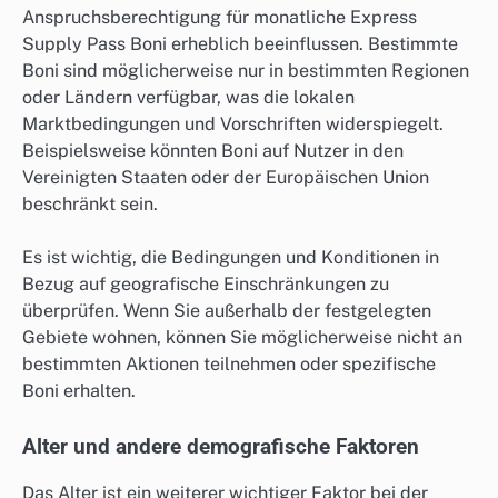
Anspruchsberechtigung für monatliche Express
Supply Pass Boni erheblich beeinflussen. Bestimmte
Boni sind möglicherweise nur in bestimmten Regionen
oder Ländern verfügbar, was die lokalen
Marktbedingungen und Vorschriften widerspiegelt.
Beispielsweise könnten Boni auf Nutzer in den
Vereinigten Staaten oder der Europäischen Union
beschränkt sein.
Es ist wichtig, die Bedingungen und Konditionen in
Bezug auf geografische Einschränkungen zu
überprüfen. Wenn Sie außerhalb der festgelegten
Gebiete wohnen, können Sie möglicherweise nicht an
bestimmten Aktionen teilnehmen oder spezifische
Boni erhalten.
Alter und andere demografische Faktoren
Das Alter ist ein weiterer wichtiger Faktor bei der