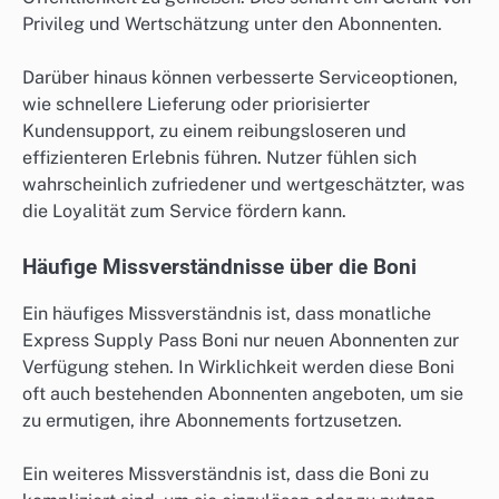
Privileg und Wertschätzung unter den Abonnenten.
Darüber hinaus können verbesserte Serviceoptionen,
wie schnellere Lieferung oder priorisierter
Kundensupport, zu einem reibungsloseren und
effizienteren Erlebnis führen. Nutzer fühlen sich
wahrscheinlich zufriedener und wertgeschätzter, was
die Loyalität zum Service fördern kann.
Häufige Missverständnisse über die Boni
Ein häufiges Missverständnis ist, dass monatliche
Express Supply Pass Boni nur neuen Abonnenten zur
Verfügung stehen. In Wirklichkeit werden diese Boni
oft auch bestehenden Abonnenten angeboten, um sie
zu ermutigen, ihre Abonnements fortzusetzen.
Ein weiteres Missverständnis ist, dass die Boni zu