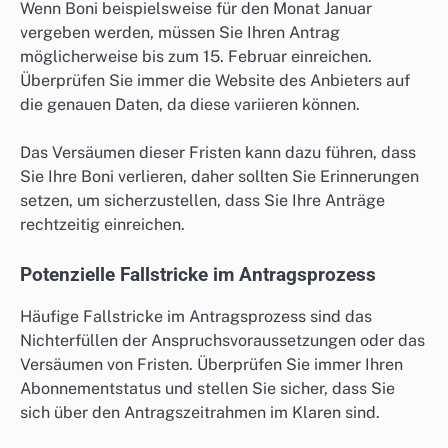
Wenn Boni beispielsweise für den Monat Januar
vergeben werden, müssen Sie Ihren Antrag
möglicherweise bis zum 15. Februar einreichen.
Überprüfen Sie immer die Website des Anbieters auf
die genauen Daten, da diese variieren können.
Das Versäumen dieser Fristen kann dazu führen, dass
Sie Ihre Boni verlieren, daher sollten Sie Erinnerungen
setzen, um sicherzustellen, dass Sie Ihre Anträge
rechtzeitig einreichen.
Potenzielle Fallstricke im Antragsprozess
Häufige Fallstricke im Antragsprozess sind das
Nichterfüllen der Anspruchsvoraussetzungen oder das
Versäumen von Fristen. Überprüfen Sie immer Ihren
Abonnementstatus und stellen Sie sicher, dass Sie
sich über den Antragszeitrahmen im Klaren sind.