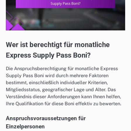
Wer ist berechtigt für monatliche
Express Supply Pass Boni?
Die Anspruchsberechtigung für monatliche Express
Supply Pass Boni wird durch mehrere Faktoren
bestimmt, einschließlich individueller Kriterien,
Mitgliedsstatus, geografischer Lage und Alter. Das
Verständnis dieser Anforderungen kann Ihnen helfen,
Ihre Qualifikation für diese Boni effektiv zu bewerten.
Anspruchsvoraussetzungen für
Einzelpersonen