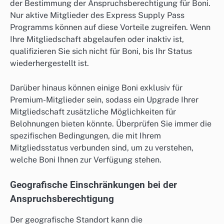
der Bestimmung der Anspruchsberechtigung für Boni.
Nur aktive Mitglieder des Express Supply Pass
Programms können auf diese Vorteile zugreifen. Wenn
Ihre Mitgliedschaft abgelaufen oder inaktiv ist,
qualifizieren Sie sich nicht für Boni, bis Ihr Status
wiederhergestellt ist.
Darüber hinaus können einige Boni exklusiv für
Premium-Mitglieder sein, sodass ein Upgrade Ihrer
Mitgliedschaft zusätzliche Möglichkeiten für
Belohnungen bieten könnte. Überprüfen Sie immer die
spezifischen Bedingungen, die mit Ihrem
Mitgliedsstatus verbunden sind, um zu verstehen,
welche Boni Ihnen zur Verfügung stehen.
Geografische Einschränkungen bei der
Anspruchsberechtigung
Der geografische Standort kann die