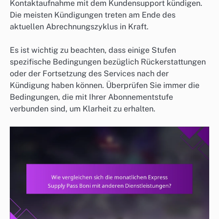
Kontaktaufnahme mit dem Kundensupport kündigen.
Die meisten Kündigungen treten am Ende des
aktuellen Abrechnungszyklus in Kraft.
Es ist wichtig zu beachten, dass einige Stufen
spezifische Bedingungen bezüglich Rückerstattungen
oder der Fortsetzung des Services nach der
Kündigung haben können. Überprüfen Sie immer die
Bedingungen, die mit Ihrer Abonnementstufe
verbunden sind, um Klarheit zu erhalten.