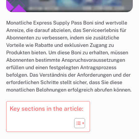
Monatliche Express Supply Pass Boni sind wertvolle
Anreize, die darauf abzielen, das Serviceerlebnis für
Abonnenten zu verbessern, indem sie zusätzliche
Vorteile wie Rabatte und exklusiven Zugang zu
Produkten bieten. Um diese Boni zu erhalten, müssen
Abonnenten bestimmte Anspruchsvoraussetzungen
erfüllen und einen festgelegten Antragsprozess
befolgen. Das Verständnis der Anforderungen und der
erforderlichen Schritte stellt sicher, dass Sie diese
monatlichen Belohnungen erfolgreich abrufen können.
Key sections in the article: