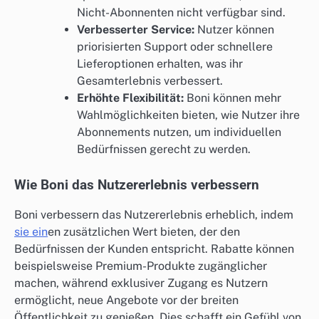
Nicht-Abonnenten nicht verfügbar sind.
Verbesserter Service:
Nutzer können
priorisierten Support oder schnellere
Lieferoptionen erhalten, was ihr
Gesamterlebnis verbessert.
Erhöhte Flexibilität:
Boni können mehr
Wahlmöglichkeiten bieten, wie Nutzer ihre
Abonnements nutzen, um individuellen
Bedürfnissen gerecht zu werden.
Wie Boni das Nutzererlebnis verbessern
Boni verbessern das Nutzererlebnis erheblich, indem
sie ein
en zusätzlichen Wert bieten, der den
Bedürfnissen der Kunden entspricht. Rabatte können
beispielsweise Premium-Produkte zugänglicher
machen, während exklusiver Zugang es Nutzern
ermöglicht, neue Angebote vor der breiten
Öffentlichkeit zu genießen. Dies schafft ein Gefühl von