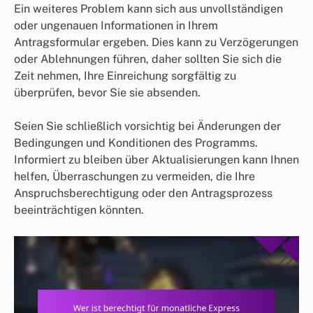
Ein weiteres Problem kann sich aus unvollständigen
oder ungenauen Informationen in Ihrem
Antragsformular ergeben. Dies kann zu Verzögerungen
oder Ablehnungen führen, daher sollten Sie sich die
Zeit nehmen, Ihre Einreichung sorgfältig zu
überprüfen, bevor Sie sie absenden.
Seien Sie schließlich vorsichtig bei Änderungen der
Bedingungen und Konditionen des Programms.
Informiert zu bleiben über Aktualisierungen kann Ihnen
helfen, Überraschungen zu vermeiden, die Ihre
Anspruchsberechtigung oder den Antragsprozess
beeinträchtigen könnten.