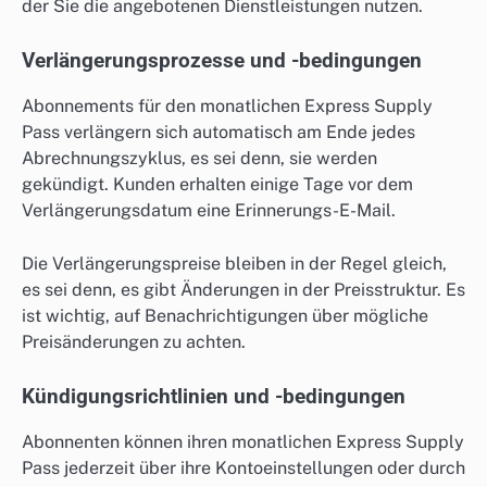
der Sie die angebotenen Dienstleistungen nutzen.
Verlängerungsprozesse und -bedingungen
Abonnements für den monatlichen Express Supply
Pass verlängern sich automatisch am Ende jedes
Abrechnungszyklus, es sei denn, sie werden
gekündigt. Kunden erhalten einige Tage vor dem
Verlängerungsdatum eine Erinnerungs-E-Mail.
Die Verlängerungspreise bleiben in der Regel gleich,
es sei denn, es gibt Änderungen in der Preisstruktur. Es
ist wichtig, auf Benachrichtigungen über mögliche
Preisänderungen zu achten.
Kündigungsrichtlinien und -bedingungen
Abonnenten können ihren monatlichen Express Supply
Pass jederzeit über ihre Kontoeinstellungen oder durch