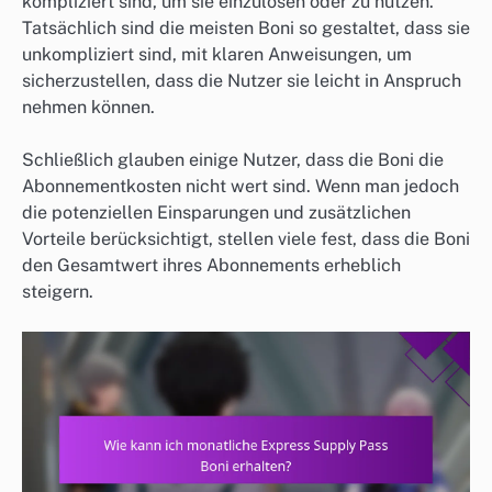
kompliziert sind, um sie einzulösen oder zu nutzen.
Tatsächlich sind die meisten Boni so gestaltet, dass sie
unkompliziert sind, mit klaren Anweisungen, um
sicherzustellen, dass die Nutzer sie leicht in Anspruch
nehmen können.
Schließlich glauben einige Nutzer, dass die Boni die
Abonnementkosten nicht wert sind. Wenn man jedoch
die potenziellen Einsparungen und zusätzlichen
Vorteile berücksichtigt, stellen viele fest, dass die Boni
den Gesamtwert ihres Abonnements erheblich
steigern.