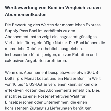
Wertbewertung von Boni im Vergleich zu den
Abonnementkosten
Die Bewertung des Wertes der monatlichen Express
Supply Pass Boni im Verhältnis zu den
Abonnementkosten zeigt ein insgesamt günstiges
Verhältnis für regelmäßige Nutzer. Die Boni können die
monatliche Gebühr erheblich ausgleichen,
insbesondere für diejenigen, die von Rabatten und
exklusiven Angeboten profitieren.
Wenn das Abonnement beispielsweise etwa 30 US-
Dollar pro Monat kostet und ein Nutzer Boni im Wert
von 10 bis 15 US-Dollar verdienen kann, sinken die
effektiven Kosten des Abonnements erheblich. Dies
macht es zu einer kosteneffektiven Wahl für
Einzelpersonen oder Unternehmen, die einen
konsistenten Zugang zu Lieferungen benötigen.