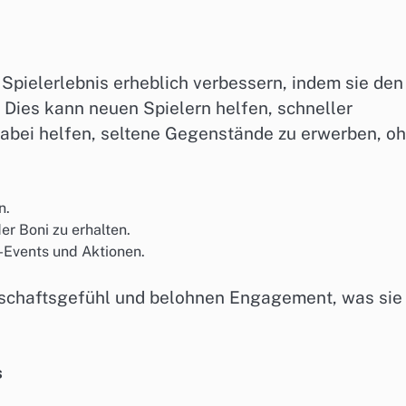
pielerlebnis erheblich verbessern, indem sie den
. Dies kann neuen Spielern helfen, schneller
abei helfen, seltene Gegenstände zu erwerben, o
n.
r Boni zu erhalten.
Events und Aktionen.
schaftsgefühl und belohnen Engagement, was sie
s