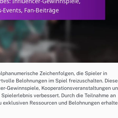
 alphanumerische Zeichenfolgen, die Spieler in
tvolle Belohnungen im Spiel freizuschalten. Diese
cer-Gewinnspiele, Kooperationsveranstaltungen u
 Spielerlebnis verbessert. Durch die Teilnahme an
u exklusiven Ressourcen und Belohnungen erhalte