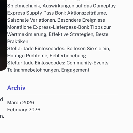
Spielmechanik, Auswirkungen auf das Gameplay
Express Supply Pass Boni: Aktionszeiträume,
Saisonale Variationen, Besondere Ereignisse
Monatliche Express-Lieferpass-Boni: Tipps zur
Wertmaximierung, Effektive Strategien, Beste
Praktiken
Stellar Jade Einlösecodes: So lösen Sie sie ein,
Häufige Probleme, Fehlerbehebung
Stellar Jade Einlösecodes: Community-Events,
Teilnahmebelohnungen, Engagement
Archiv
nd
March 2026
February 2026
n.