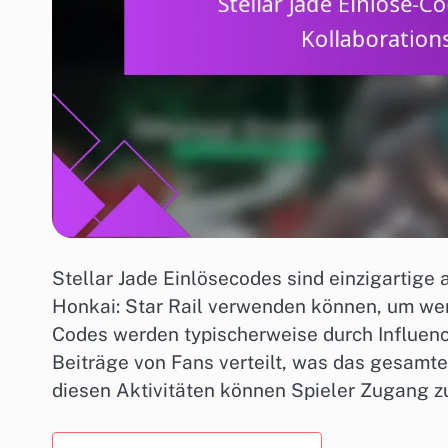
Stellar Jade Einlösecodes sind einzigartige
Honkai: Star Rail verwenden können, um wer
Codes werden typischerweise durch Influen
Beiträge von Fans verteilt, was das gesamte
diesen Aktivitäten können Spieler Zugang z