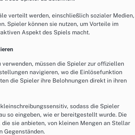
 verteilt werden, einschließlich sozialer Medien,
. Spieler können sie nutzen, um Vorteile im
raktiven Aspekt des Spiels macht.
nieren
 verwenden, müssen die Spieler zur offiziellen
stellungen navigieren, wo die Einlösefunktion
en die Spieler ihre Belohnungen direkt in ihren
kleinschreibungssensitiv, sodass die Spieler
au so eingeben, wie er bereitgestellt wurde. Die
die sie anbieten, von kleinen Mengen an Stellar
ven Gegenständen.