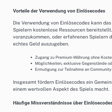
Vorteile der Verwendung von Einlösecodes
Die Verwendung von Einlösecodes kann das S
Spielern kostenlose Ressourcen bereitstellt
voranzukommen, oder erfahrenen Spielern d
echtes Geld auszugeben.
Zugang zu Premium-Währung ohne Koste
Möglichkeiten, exklusive Gegenstände ode
Ermutigung zur Teilnahme an Community-
Insgesamt fördern Einlösecodes ein Gemein
einem wertvollen Aspekt des Spiels macht.
Häufige Missverständnisse über Einlösecode